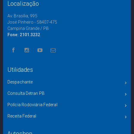
Localização
Av. Brasília, 995
José Pinheiro - 58407-475
Campina Grande / PB
Fone: 2101.3232
Utilidades
Despachante
Consulta Detran PB
Polícia Rodoviária Federal
Receita Federal
Autoshop