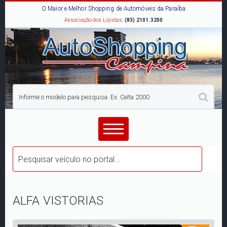
O Maior e Melhor Shopping de Automóveis da Paraíba
Associação dos Lojistas:
(83) 2101.3200
ALFA VISTORIAS