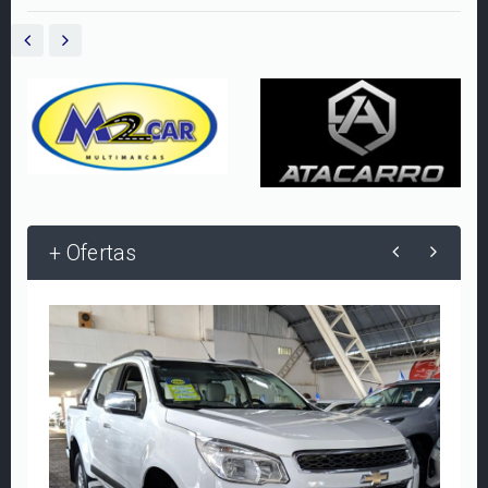
+ Ofertas